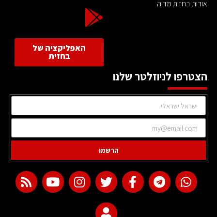
אודות בחזית מדיה
האפליקציה של
בחזית
הצטרפו לניוזלטר שלנו
הרשמו