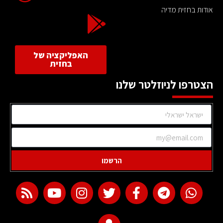
אודות בחזית מדיה
האפליקציה של
בחזית
הצטרפו לניוזלטר שלנו
הרשמו