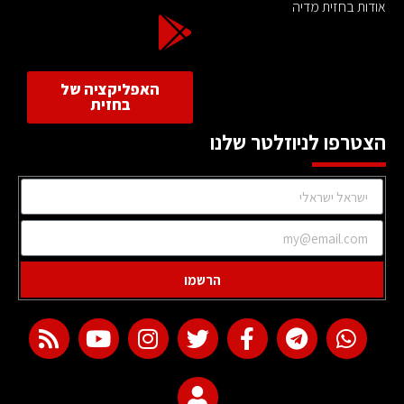
אודות בחזית מדיה
האפליקציה של
בחזית
הצטרפו לניוזלטר שלנו
הרשמו