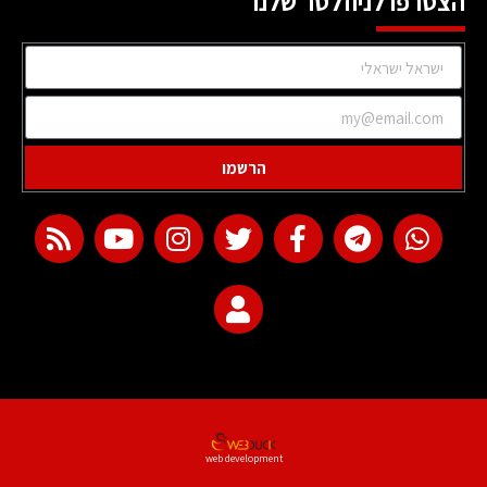
הצטרפו לניוזלטר שלנו
הרשמו
web development