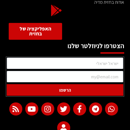
אודות בחזית מדיה
האפליקציה של
בחזית
הצטרפו לניוזלטר שלנו
הרשמו