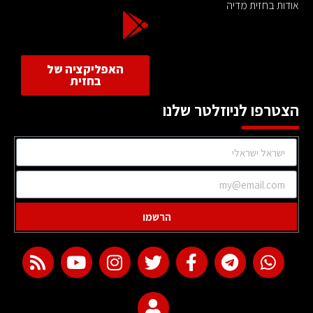
אודות בחזית מדיה
האפליקציה של
בחזית
הצטרפו לניוזלטר שלנו
הרשמו