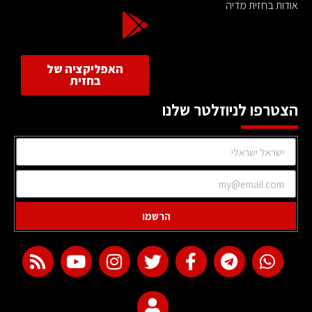
אודות בחזית מדיה
האפליקציה של
בחזית
הצטרפו לניוזלטר שלנו
הרשמו