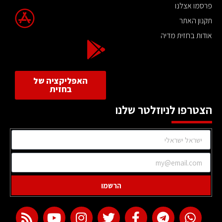
פרסמו אצלנו
תקנון האתר
אודות בחזית מדיה
האפליקציה של
בחזית
הצטרפו לניוזלטר שלנו
הרשמו