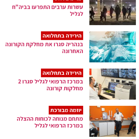
עשרות ערבים התפרעו בביה"ח
לגליל
הירידה בתחלואה
בנהריה סגרו את מחלקת הקורונה
האחרונה
הירידה בתחלואה
במרכז הרפואי לגליל סגרו 2
מחלקות קורונה
יוזמה מבורכת
מתחם מנוחה לכוחות ההצלה
במרכז הרפואי לגליל