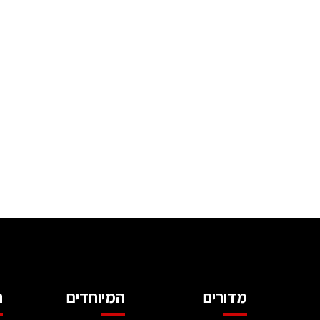
מדורים
המיוחדים
ה