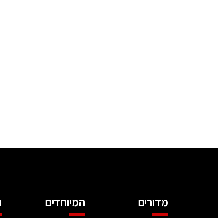
מדורים
המיוחדים
ה