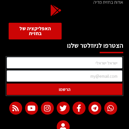
אודות בחזית מדיה
האפליקציה של
בחזית
הצטרפו לניוזלטר שלנו
הרשמו