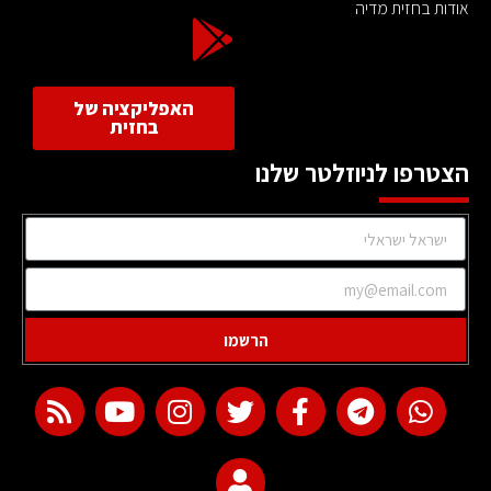
אודות בחזית מדיה
האפליקציה של
בחזית
הצטרפו לניוזלטר שלנו
הרשמו