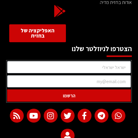
אודות בחזית מדיה
האפליקציה של
בחזית
הצטרפו לניוזלטר שלנו
הרשמו