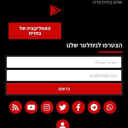
אודות בחזית מדיה
האפליקציה של
בחזית
הצטרפו לניוזלטר שלנו
הרשמו