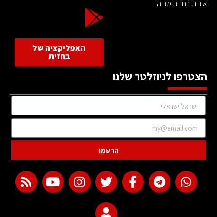
אודות בחזית מדיה
האפליקציה של
בחזית
הצטרפו לניוזלטר שלנו
הרשמו