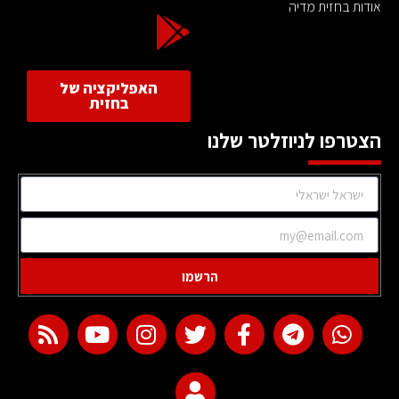
אודות בחזית מדיה
האפליקציה של
בחזית
הצטרפו לניוזלטר שלנו
הרשמו