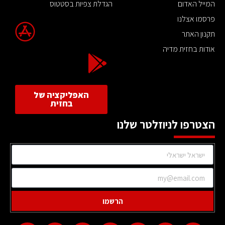
המייל האדום
הגדלת צפיות בסטטוס
פרסמו אצלנו
תקנון האתר
אודות בחזית מדיה
האפליקציה של
בחזית
הצטרפו לניוזלטר שלנו
הרשמו