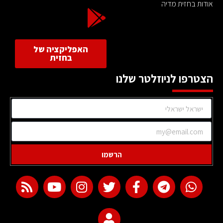
אודות בחזית מדיה
האפליקציה של
בחזית
הצטרפו לניוזלטר שלנו
הרשמו