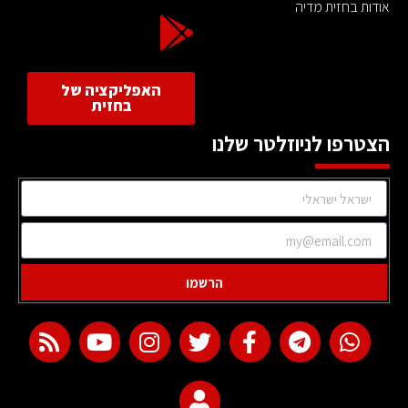
אודות בחזית מדיה
האפליקציה של
בחזית
הצטרפו לניוזלטר שלנו
הרשמו