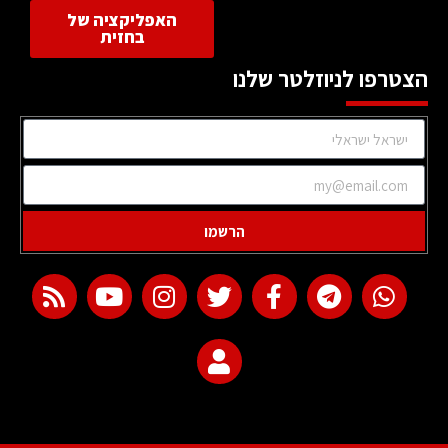
האפליקציה של
בחזית
הצטרפו לניוזלטר שלנו
הרשמו