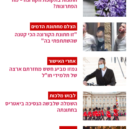
הפתרונות?
הצלם מחתונת הדמים
"זו חתונת הקורונה הכי קטנה
שהשתתפתי בה"
אחרי האישור
גמזו מביע חשש מחזרתם ארצה
של תלמידי חו"ל
לבוש מלכות
השמלה שלבשה הנסיכה ביאטריס
בחתונתה