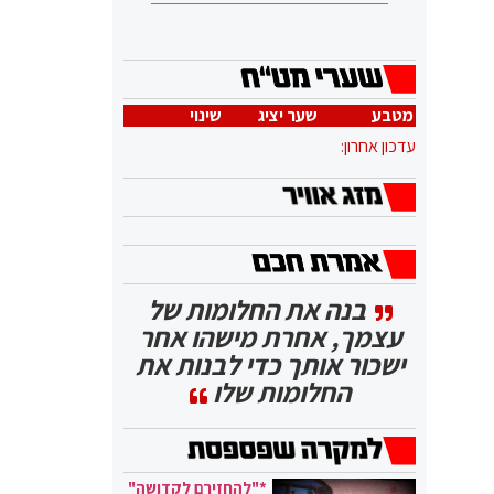
מטבע
שער יציג
שינוי
עדכון אחרון:
בנה את החלומות של
עצמך, אחרת מישהו אחר
ישכור אותך כדי לבנות את
החלומות שלו
*"להחזירם לקדושה"