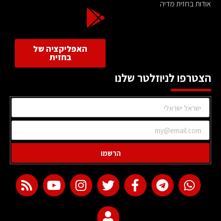
אודות בחזית מדיה
האפליקציה של
בחזית
הצטרפו לניוזלטר שלנו
הרשמו