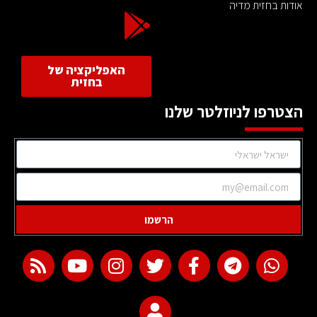
אודות בחזית מדיה
האפליקציה של
בחזית
הצטרפו לניוזלטר שלנו
הרשמו