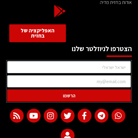
אודות בחזית מדיה
האפליקציה של
בחזית
הצטרפו לניוזלטר שלנו
הרשמו