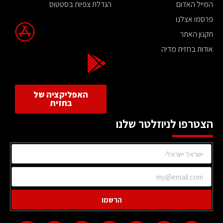
המייל האדום
הגדלת צפיות בסטטוס
פרסמו אצלנו
תקנון האתר
אודות בחזית מדיה
האפליקציה של
בחזית
הצטרפו לניוזלטר שלנו
הרשמו