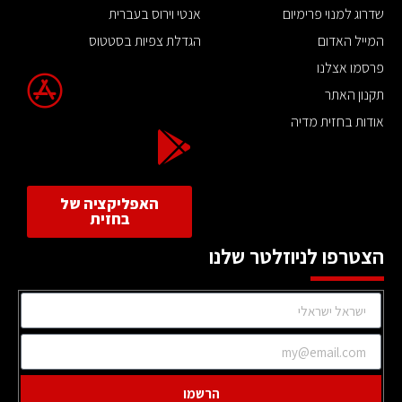
שדרוג למנוי פרימיום
אנטי וירוס בעברית
המייל האדום
הגדלת צפיות בסטטוס
פרסמו אצלנו
תקנון האתר
אודות בחזית מדיה
האפליקציה של
בחזית
הצטרפו לניוזלטר שלנו
הרשמו