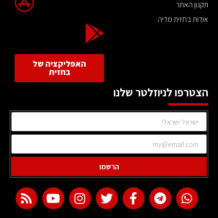
תקנון האתר
אודות בחזית מדיה
האפליקציה של
בחזית
הצטרפו לניוזלטר שלנו
הרשמו