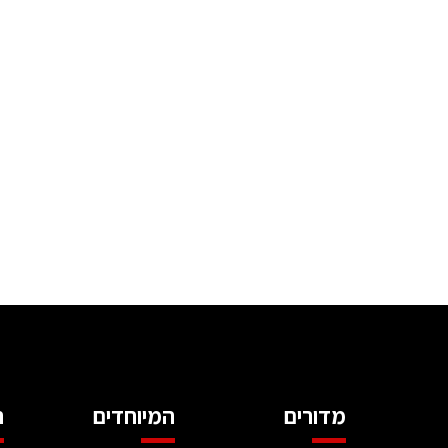
מדורים
המיוחדים
ה