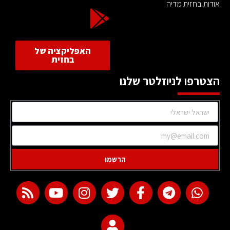
אודות בחזית מדיה
האפליקציה של
בחזית
הצטרפו לניוזלטר שלנו
הרשמו