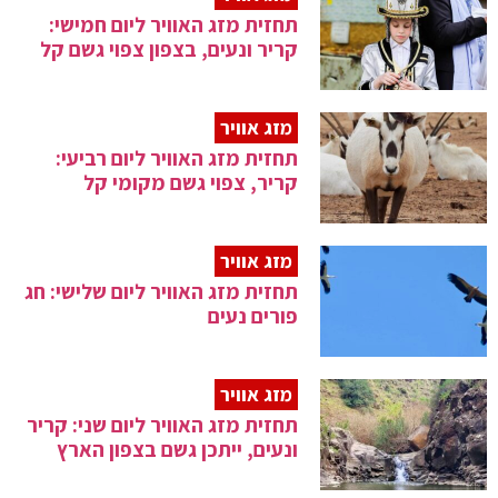
תחזית מזג האוויר ליום חמישי:
קריר ונעים, בצפון צפוי גשם קל
מזג אוויר
תחזית מזג האוויר ליום רביעי:
קריר, צפוי גשם מקומי קל
מזג אוויר
תחזית מזג האוויר ליום שלישי: חג
פורים נעים
מזג אוויר
תחזית מזג האוויר ליום שני: קריר
ונעים, ייתכן גשם בצפון הארץ