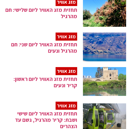
מזג אוויר
תחזית מזג האוויר ליום שלישי: חם
מהרגיל
מזג אוויר
תחזית מזג האוויר ליום שני: חם
מהרגיל ונעים
מזג אוויר
תחזית מזג האוויר ליום ראשון:
קריר ונעים
מזג אוויר
תחזית מזג האוויר ליום שישי
ושבת: קריר מהרגיל, גשם עד
הצהרים