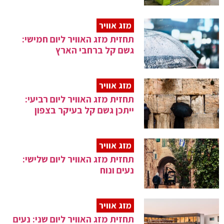
מזג אוויר
תחזית מזג האוויר ליום חמישי:
גשם קל ברחבי הארץ
מזג אוויר
תחזית מזג האוויר ליום רביעי:
ייתכן גשם קל בעיקר בצפון
מזג אוויר
תחזית מזג האוויר ליום שלישי:
נעים ונוח
מזג אוויר
תחזית מזג האוויר ליום שני: נעים