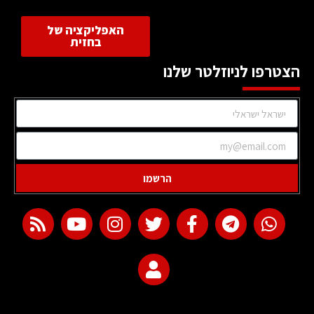
האפליקציה של
בחזית
הצטרפו לניוזלטר שלנו
הרשמו