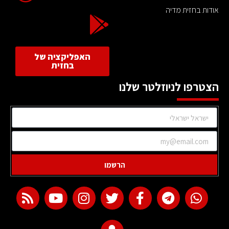
אודות בחזית מדיה
האפליקציה של
בחזית
הצטרפו לניוזלטר שלנו
הרשמו