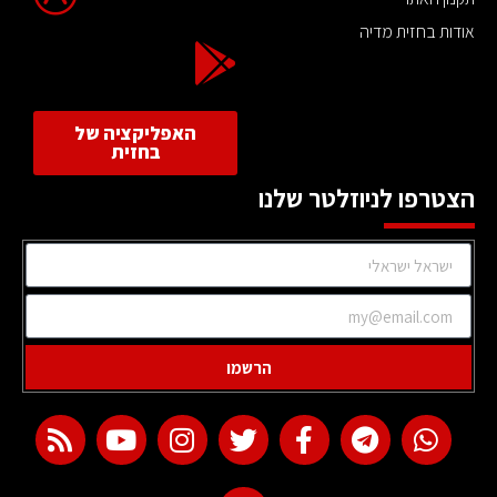
אודות בחזית מדיה
האפליקציה של
בחזית
הצטרפו לניוזלטר שלנו
הרשמו