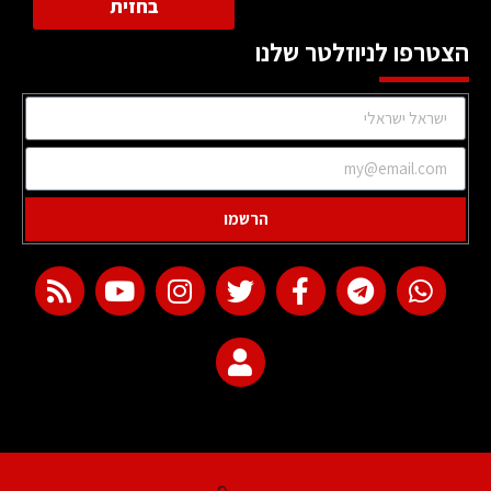
בחזית
הצטרפו לניוזלטר שלנו
הרשמו