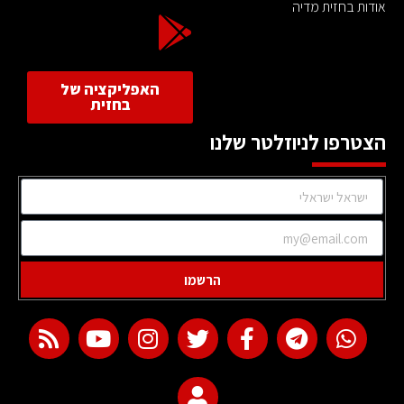
אודות בחזית מדיה
האפליקציה של
בחזית
הצטרפו לניוזלטר שלנו
הרשמו