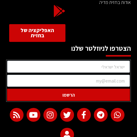
אודות בחזית מדיה
האפליקציה של
בחזית
הצטרפו לניוזלטר שלנו
הרשמו