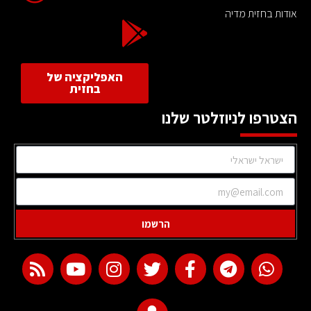
אודות בחזית מדיה
האפליקציה של
בחזית
הצטרפו לניוזלטר שלנו
הרשמו