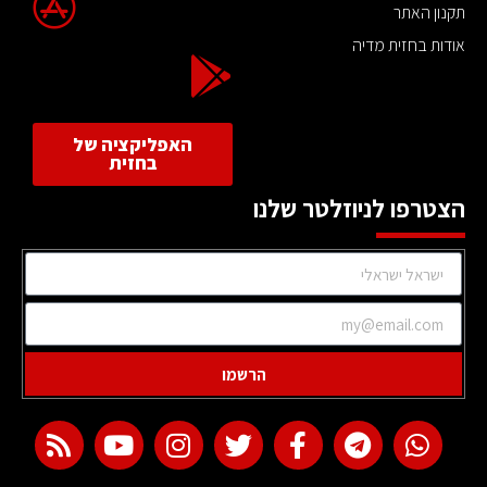
תקנון האתר
אודות בחזית מדיה
האפליקציה של
בחזית
הצטרפו לניוזלטר שלנו
הרשמו