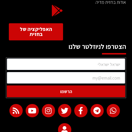
אודות בחזית מדיה
האפליקציה של
בחזית
הצטרפו לניוזלטר שלנו
הרשמו