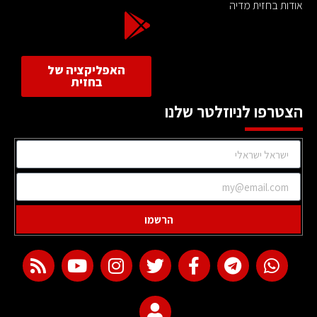
אודות בחזית מדיה
האפליקציה של
בחזית
הצטרפו לניוזלטר שלנו
הרשמו