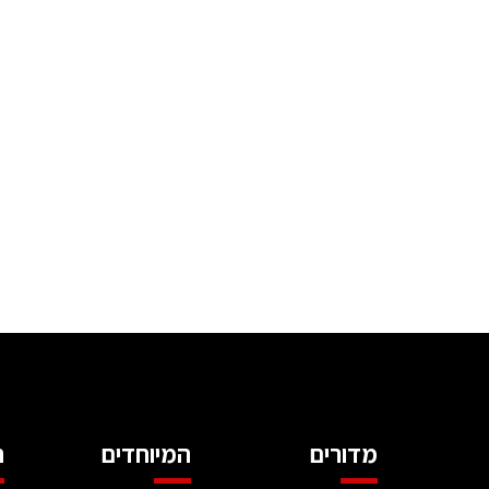
מדורים
המיוחדים
ה