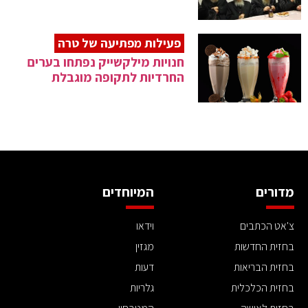
פעילות מפתיעה של טרה
חנויות מילקשייק נפתחו בערים
החרדיות לתקופה מוגבלת
מדורים
המיוחדים
צ'אט הכתבים
וידאו
בחזית החדשות
מגזין
בחזית הבריאות
דעות
בחזית הכלכלית
גלריות