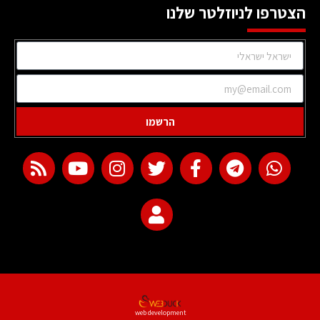
הצטרפו לניוזלטר שלנו
הרשמו
web development