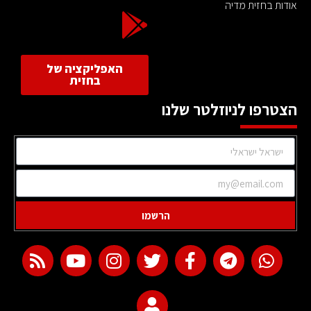
אודות בחזית מדיה
האפליקציה של
בחזית
הצטרפו לניוזלטר שלנו
הרשמו