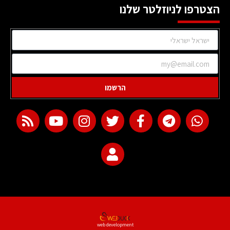
הצטרפו לניוזלטר שלנו
הרשמו
web development