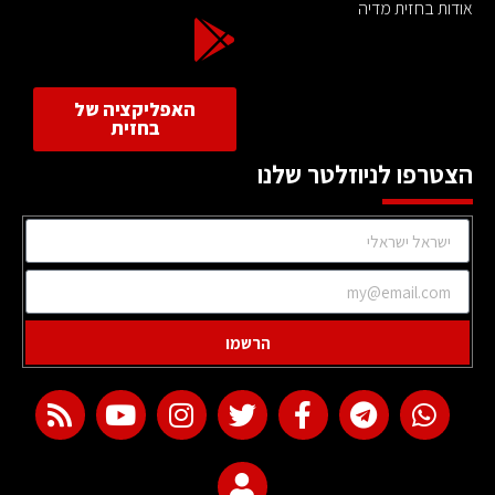
אודות בחזית מדיה
האפליקציה של
בחזית
הצטרפו לניוזלטר שלנו
הרשמו