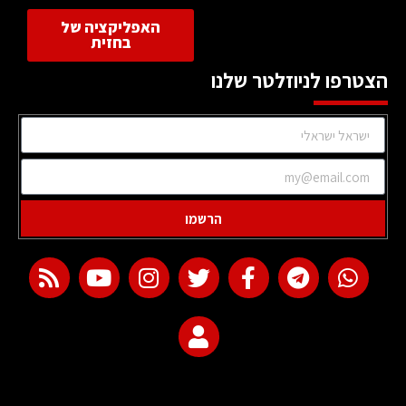
האפליקציה של
בחזית
הצטרפו לניוזלטר שלנו
הרשמו