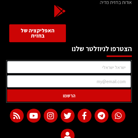
אודות בחזית מדיה
האפליקציה של
בחזית
הצטרפו לניוזלטר שלנו
הרשמו