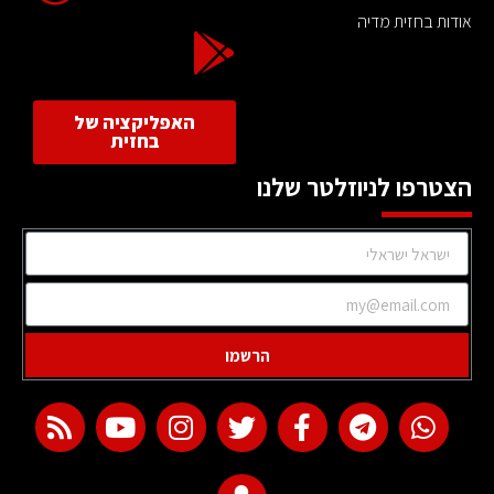
אודות בחזית מדיה
האפליקציה של
בחזית
הצטרפו לניוזלטר שלנו
הרשמו