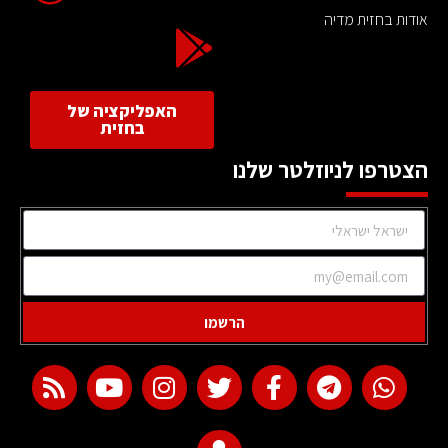
אודות בחזית מדיה
האפליקציה של
בחזית
הצטרפו לניוזלטר שלנו
הרשמו