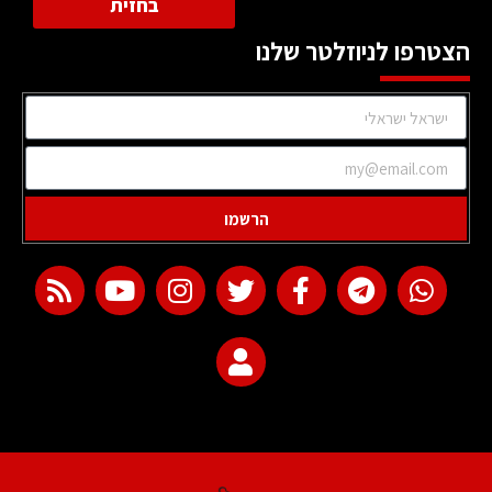
בחזית
הצטרפו לניוזלטר שלנו
הרשמו