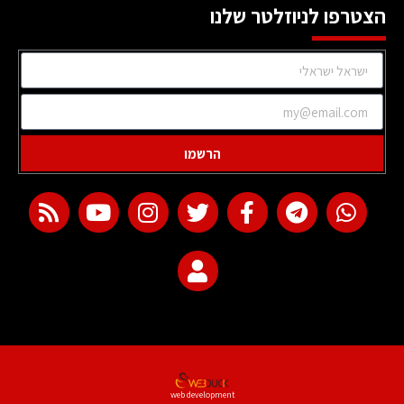
הצטרפו לניוזלטר שלנו
הרשמו
web development