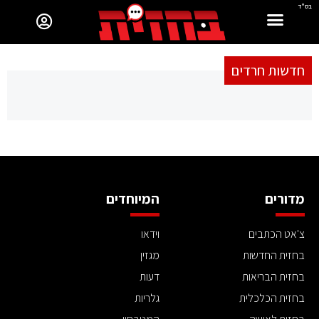
בס"ד
חדשות חרדים
מדורים
המיוחדים
צ'אט הכתבים
וידאו
בחזית החדשות
מגזין
בחזית הבריאות
דעות
בחזית הכלכלית
גלריות